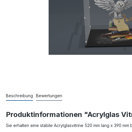
Beschreibung
Bewertungen
Produktinformationen "Acrylglas Vi
Sie erhalten eine stabile Acrylglasvitrine 520 mm lang x 390 mm