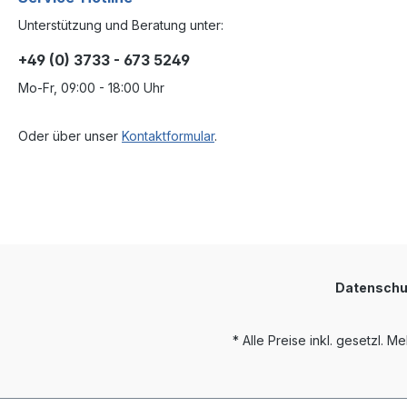
Unterstützung und Beratung unter:
+49 (0) 3733 - 673 5249
Mo-Fr, 09:00 - 18:00 Uhr
Oder über unser
Kontaktformular
.
Datenschu
* Alle Preise inkl. gesetzl. M