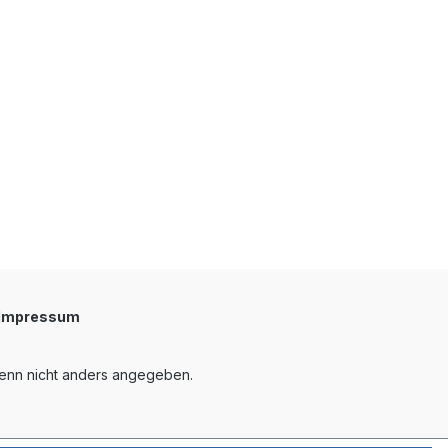
Impressum
nn nicht anders angegeben.