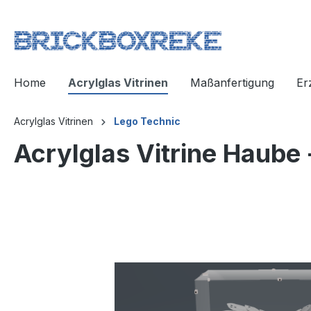
Home
Acrylglas Vitrinen
Maßanfertigung
Er
Acrylglas Vitrinen
Lego Technic
Acrylglas Vitrine Haube