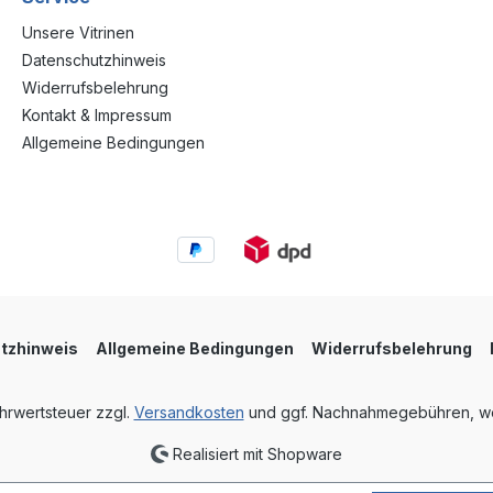
Unsere Vitrinen
Datenschutzhinweis
Widerrufsbelehrung
Kontakt & Impressum
Allgemeine Bedingungen
tzhinweis
Allgemeine Bedingungen
Widerrufsbelehrung
ehrwertsteuer zzgl.
Versandkosten
und ggf. Nachnahmegebühren, we
Realisiert mit Shopware