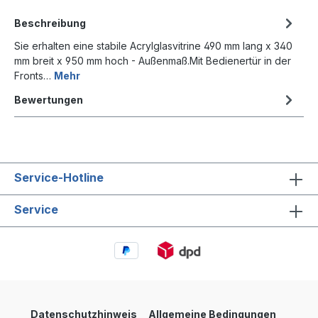
Beschreibung
Sie erhalten eine stabile Acrylglasvitrine 490 mm lang x 340
mm breit x 950 mm hoch - Außenmaß.Mit Bedienertür in der
Fronts…
Mehr
Bewertungen
Service-Hotline
Service
Datenschutzhinweis
Allgemeine Bedingungen