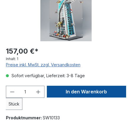
157,00 €*
Inhalt:
1
Preise inkl. MwSt. zzgl. Versandkosten
Sofort verfügbar, Lieferzeit: 3-8 Tage
In den Warenkorb
Stück
Produktnummer:
SW10133