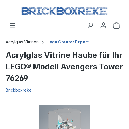
Acrylglas Vitrinen
Lego Creator Expert
Acrylglas Vitrine Haube für Ihr
LEGO® Modell Avengers Tower
76269
Brickboxreke