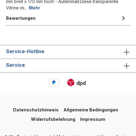
mm breit x 170 mm hoch - Außenmaß.Diese transparente
Vitrine mi…
Mehr
Bewertungen
Service-Hotline
Service
Datenschutzhinweis
Allgemeine Bedingungen
Widerrufsbelehrung
Impressum