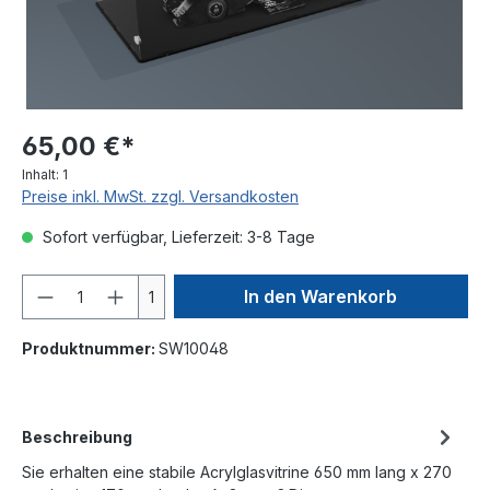
65,00 €*
Inhalt:
1
Preise inkl. MwSt. zzgl. Versandkosten
Sofort verfügbar, Lieferzeit: 3-8 Tage
In den Warenkorb
1
Produktnummer:
SW10048
Beschreibung
Sie erhalten eine stabile Acrylglasvitrine 650 mm lang x 270