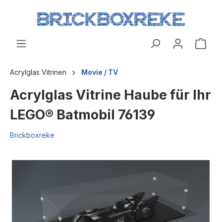
Acrylglas Vitrinen
Movie / TV
Acrylglas Vitrine Haube für Ihr
LEGO® Batmobil 76139
Brickboxreke