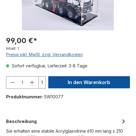
99,00 €*
Inhalt:
1
Preise inkl. MwSt. zzgl. Versandkosten
Sofort verfügbar, Lieferzeit: 3-8 Tage
In den Warenkorb
1
Produktnummer:
SW10077
Beschreibung
Sie erhalten eine stabile Acrylglasvitrine 610 mm lang x 210