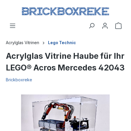
Acrylglas Vitrinen
Lego Technic
Acrylglas Vitrine Haube für Ihr
LEGO® Acros Mercedes 42043
Brickboxreke