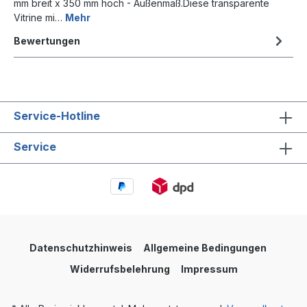
mm breit x 350 mm hoch - Außenmaß.Diese transparente
Vitrine mi…
Mehr
Bewertungen
Service-Hotline
Service
Datenschutzhinweis
Allgemeine Bedingungen
Widerrufsbelehrung
Impressum